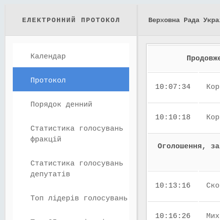
ЕЛЕКТРОННИЙ ПРОТОКОЛ
Верховна Рада Укра
Календар
Продовж
Протокол
10:07:34
Кор
Порядок денний
10:10:18
Кор
Статистика голосувань
фракцій
Оголошення, за
Статистика голосувань
депутатів
10:13:16
Ско
Топ лідерів голосувань
10:16:26
Мих