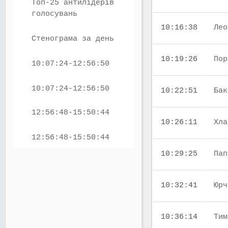
Топ-25 антилідерів
голосувань
10:16:38
Лео
Стенограма за день
10:19:26
Пор
10:07:24-12:56:50
10:07:24-12:56:50
10:22:51
Бак
12:56:48-15:50:44
10:26:11
Хла
12:56:48-15:50:44
10:29:25
Пап
10:32:41
Юрч
10:36:14
Тим