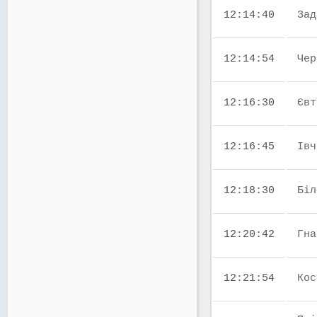
12:14:40
Зад
12:14:54
Чер
12:16:30
Євт
12:16:45
Івч
12:18:30
Біл
12:20:42
Гна
12:21:54
Кос