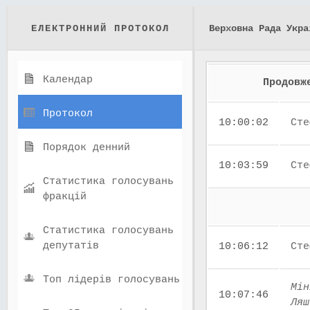
ЕЛЕКТРОННИЙ ПРОТОКОЛ
Верховна Рада Укра
Календар
Продовж
Протокол
10:00:02
Сте
Порядок денний
10:03:59
Сте
Статистика голосувань
фракцій
Статистика голосувань
депутатів
10:06:12
Сте
Топ лідерів голосувань
Мін
10:07:46
Ляш