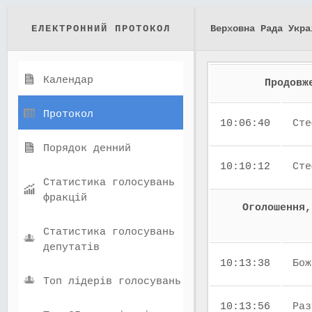
ЕЛЕКТРОННИЙ ПРОТОКОЛ
Верховна Рада Укра
Календар
Продовж
Протокол
10:06:40
Сте
Порядок денний
10:10:12
Сте
Статистика голосувань
фракцій
Оголошення,
Статистика голосувань
депутатів
10:13:38
Бож
Топ лідерів голосувань
10:13:56
Раз