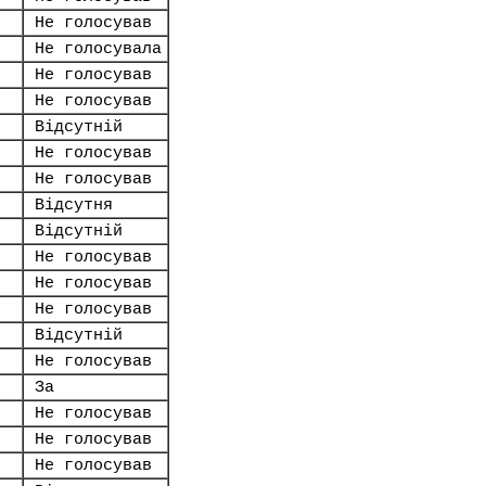
Не голосував
Не голосувала
Не голосував
Не голосував
Відсутній
Не голосував
Не голосував
Відсутня
Відсутній
Не голосував
Не голосував
Не голосував
Відсутній
Не голосував
За
Не голосував
Не голосував
Не голосував