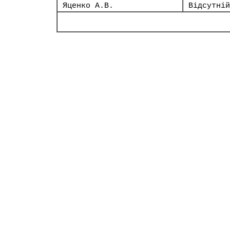
Яценко А.В.
Відсутній