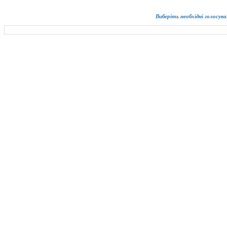
Виберіть необхідні голосува