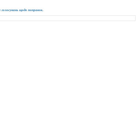
ім голосувань щодо поправок.