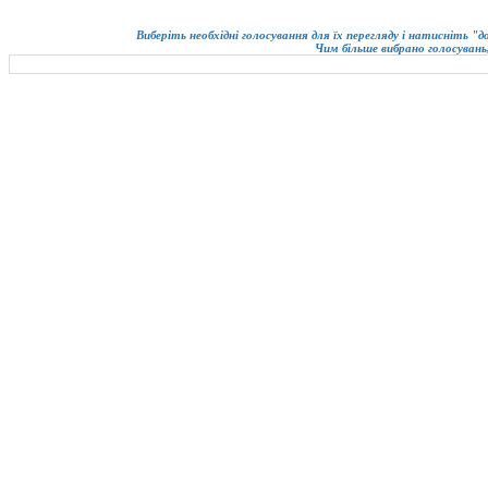
Виберіть необхідні голосування для їх перегляду і натисніть "
Чим більше вибрано голосувань,