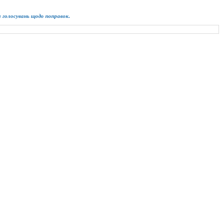
ім голосувань щодо поправок.