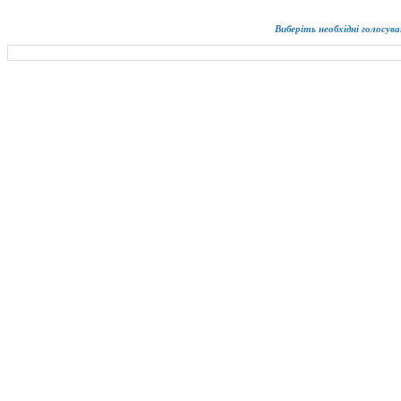
Виберіть необхідні голосува