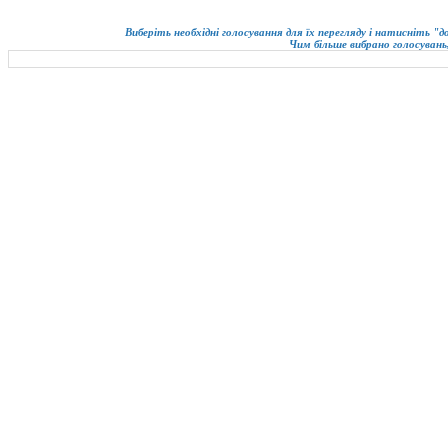
Виберіть необхідні голосування для їх перегляду і натисніть "
Чим більше вибрано голосувань,