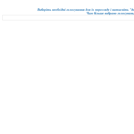
Виберіть необхідні голосування для їх перегляду і натисніть "
Чим більше вибрано голосувань,