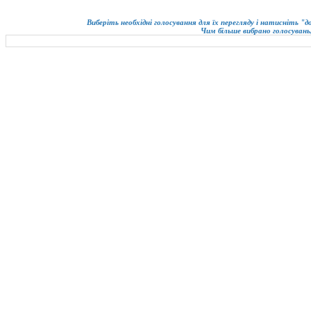
Виберіть необхідні голосування для їх перегляду і натисніть "
Чим більше вибрано голосувань,