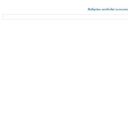
Виберіть необхідні голосува