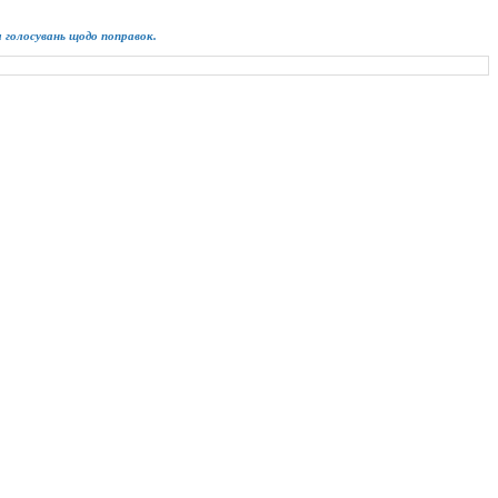
ім голосувань щодо поправок.