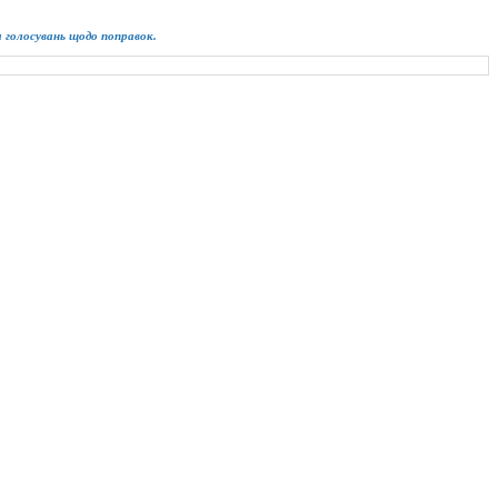
ім голосувань щодо поправок.