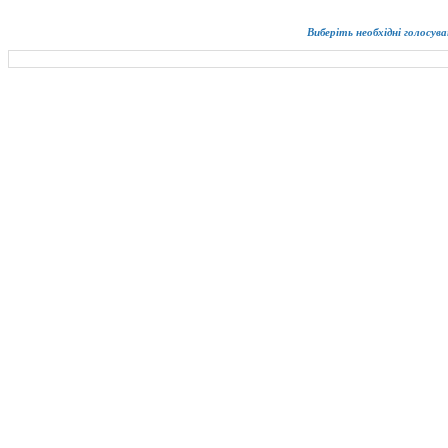
Виберіть необхідні голосува