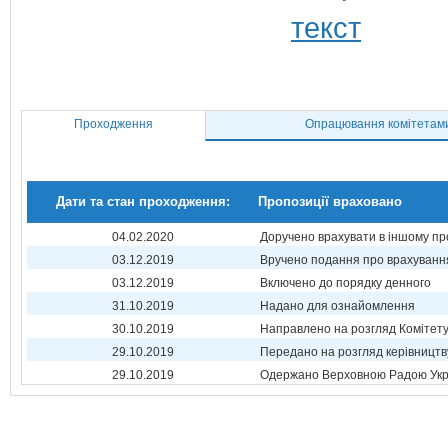
Проходження
Опрацювання комітетам
Дати та стан проходження:
Пропозиції враховано
04.02.2020
Доручено врахувати в іншому пр
03.12.2019
Вручено подання про врахуванн
03.12.2019
Включено до порядку денного
31.10.2019
Надано для ознайомлення
30.10.2019
Направлено на розгляд Комітет
29.10.2019
Передано на розгляд керівництв
29.10.2019
Одержано Верховною Радою Укр